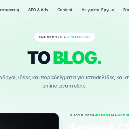
ατασκευή
SEO & Ads
Content
Δείγματα Έργων
Bl
ΕΝΗΜΕΡΩΣΗ &
ΣΤΡΑΤΗΓΙΚΗ
ΤΟ
BLOG.
οδηγοί, ιδέες και παραδείγματα για ιστοσελίδες και 
online ανάπτυξης.
6 ΙΟΥΝ 2026
PERFORMANCE 
Facebook CA