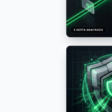
5 ΛΕΠΤΆ ΑΝΆΓΝΩΣΗ