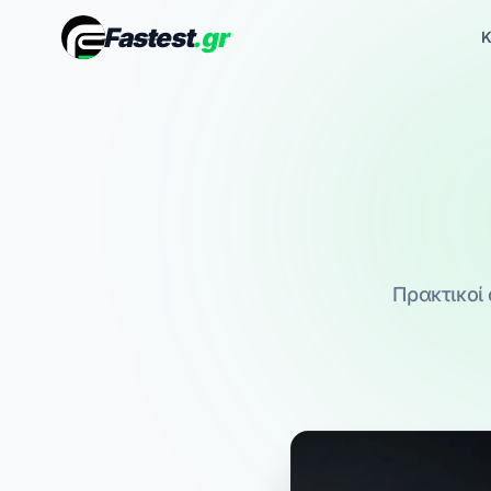
Fastest
.gr
Κ
Πρακτικοί 