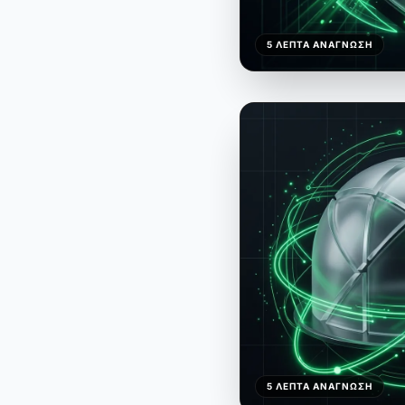
5 ΛΕΠΤΆ ΑΝΆΓΝΩΣΗ
5 ΛΕΠΤΆ ΑΝΆΓΝΩΣΗ