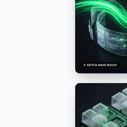
5 ΛΕΠΤΆ ΑΝΆΓΝΩΣΗ