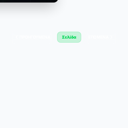
ΠΡΟΗΓΟΎΜΕΝΑ
Σελίδα
ΕΠΌΜΕΝΑ