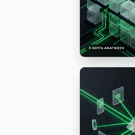
5 ΛΕΠΤΆ ΑΝΆΓΝΩΣΗ