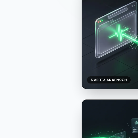
5 ΛΕΠΤΆ ΑΝΆΓΝΩΣΗ