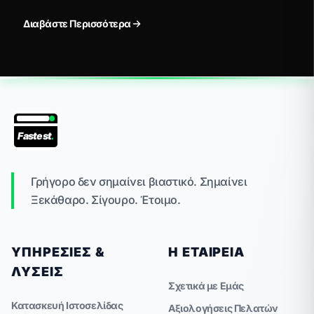
Διαβάστε Περισσότερα
Fastest
.
Γρήγορο δεν σημαίνει βιαστικό. Σημαίνει
Ξεκάθαρο. Σίγουρο. Έτοιμο.
ΥΠΗΡΕΣΊΕΣ &
Η ΕΤΑΙΡΕΊΑ
ΛΎΣΕΙΣ
Σχετικά με Εμάς
Κατασκευή Ιστοσελίδας
Αξιολογήσεις Πελατών