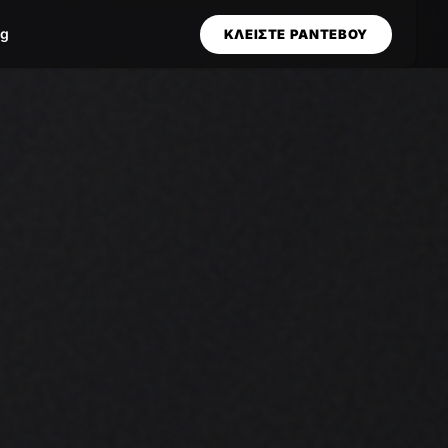
og
ΚΛΕΙΣΤΕ ΡΑΝΤΕΒΟΥ