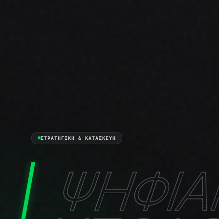
ΣΤΡΑΤΗΓΙΚΗ & ΚΑΤΑΣΚΕΥΗ
ΨΗΦΙΑ