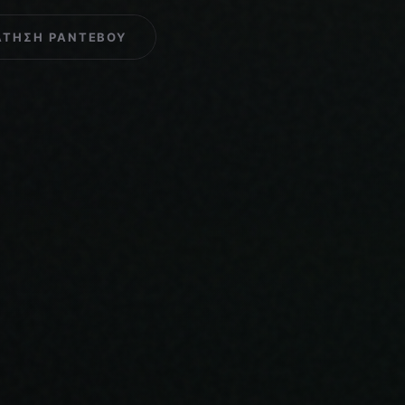
ΆΤΗΣΗ ΡΑΝΤΕΒΟΎ