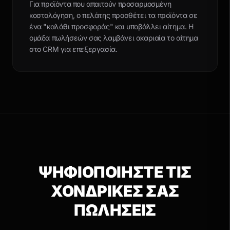
Για προϊόντα που απαιτούν προσαρμοσμένη
κοστολόγηση, ο πελάτης προσθέτει τα προϊόντα σε
ένα "καλάθι προσφοράς" και υποβάλλει αίτημα. Η
ομάδα πωλήσεών σας λαμβάνει ακαριαία το αίτημα
στο CRM για επεξεργασία.
ΨΗΦΙΟΠΟΙΗΣΤΕ ΤΙΣ
ΧΟΝΔΡΙΚΕΣ ΣΑΣ
ΠΩΛΗΣΕΙΣ