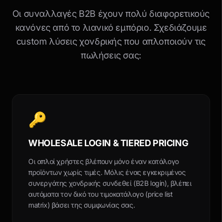
Οι συναλλαγές B2B έχουν πολύ διαφορετικούς
κανόνες από το λιανικό εμπόριο. Σχεδιάζουμε
custom λύσεις χονδρικής που απλοποιούν τις
πωλήσεις σας:
🔑
WHOLESALE LOGIN & TIERED PRICING
Οι απλοί χρήστες βλέπουν μόνο έναν κατάλογο
προϊόντων χωρίς τιμές. Μόλις ένας εγκεκριμένος
συνεργάτης χονδρικής συνδεθεί (B2B login), βλέπει
αυτόματα τον δικό του τιμοκατάλογο (price list
matrix) βάσει της συμφωνίας σας.