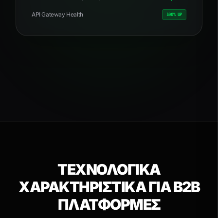
API Gateway Health
100% UP
ΤΕΧΝΟΛΟΓΙΚΑ
ΧΑΡΑΚΤΗΡΙΣΤΙΚΑ ΓΙΑ B2B
ΠΛΑΤΦΟΡΜΕΣ