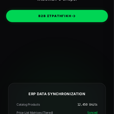
B2B ΣΤΡΑΤΗΓΙΚΗ
ERP DATA SYNCHRONIZATION
Catalog Products
12,450 Units
Price List Matrices (Tiered)
Synced