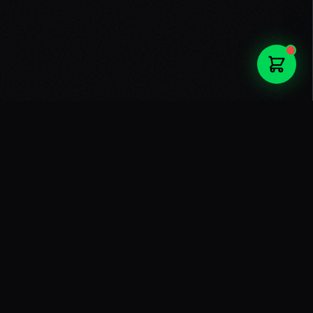
ΤΙ ΕΙΝΑΙ ΤΟ
ECOMMERCE SEO
ΚΑΙ ΓΙΑΤΙ ΕΙΝΑΙ
ΑΠΑΡΑΙΤΗΤΟ;