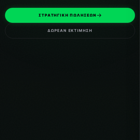
ΣΤΡΑΤΗΓΙΚΗ ΠΩΛΗΣΕΩΝ
ΔΩΡΕΑΝ ΕΚΤΙΜΗΣΗ