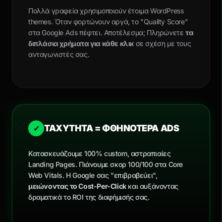
Πολλά γραφεία χρησιμοποιούν έτοιμα WordPress
themes. Όταν φορτώνουν αργά, το "Quality Score"
στα Google Ads πέφτει. Αποτέλεσμα; Πληρώνετε
τα
διπλάσια χρήματα για κάθε κλικ
σε σχέση με τους
ανταγωνιστές σας.
ΤΑΧΥΤΗΤΑ = ΦΘΗΝΟΤΕΡΑ ADS
✓
Κατασκευάζουμε 100% custom, αστραπιαίες
Landing Pages. Πιάνουμε σκορ 100/100 στα Core
Web Vitals. Η Google σας "επιβραβεύει",
μειώνοντας το Cost-Per-Click
και αυξάνοντας
δραματικά το ROI της διαφήμισής σας.