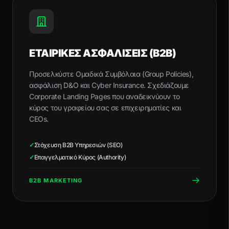
ΕΤΑΙΡΙΚΕΣ ΑΣΦΑΛΙΣΕΙΣ (B2B)
Προσελκύστε Ομαδικά Συμβόλαια (Group Policies),
ασφάλιση D&O και Cyber Insurance. Σχεδιάζουμε
Corporate Landing Pages που αναδεικνύουν το
κύρος του γραφείου σας σε επιχειρηματίες και
CEOs.
✓
Στόχευση B2B Υπηρεσιών (SEO)
✓
Επαγγελματικό Κύρος (Authority)
B2B MARKETING