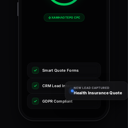
ΧΑΜΗΛΟΤΕΡΟ CPC
Smart Quote Forms
CRM Lead Integration
NEW LEAD CAPTURED
Health Insurance Quote
GDPR Compliant