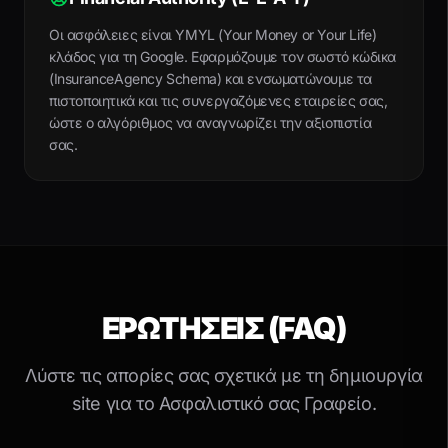
Οι ασφάλειες είναι YMYL (Your Money or Your Life)
κλάδος για τη Google. Εφαρμόζουμε τον σωστό κώδικα
(InsuranceAgency Schema) και ενσωματώνουμε τα
πιστοποιητικά και τις συνεργαζόμενες εταιρείες σας,
ώστε ο αλγόριθμος να αναγνωρίζει την αξιοπιστία
σας.
ΕΡΩΤΉΣΕΙΣ (FAQ)
Λύστε τις απορίες σας σχετικά με τη δημιουργία
site για το Ασφαλιστικό σας Γραφείο.