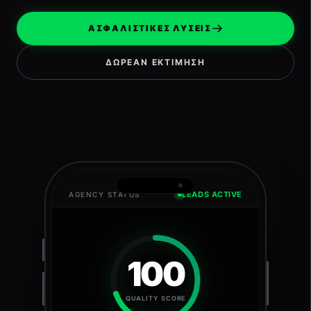
ΑΣΦΑΛΙΣΤΙΚΕΣ ΛΥΣΕΙΣ
ΔΩΡΕΑΝ ΕΚΤΙΜΗΣΗ
LEADS ACTIVE
AGENCY STATUS
100
QUALITY SCORE