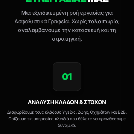
Μια εξειδικευμένη ροή εργασίας για
Ασφαλιστικά Γραφεία. Χωρίς ταλαιπωρία,
αναλαμβάνουμε την κατασκευή και τη
στρατηγική.
01
ΑΝΆΛΥΣΗ ΚΛΆΔΩΝ & ΣΤΌΧΩΝ
Διαχωρίζουμε τους κλάδους Υγείας, Ζωής, Οχημάτων και B2B.
Ορίζουμε τις υπηρεσίες-κλειδιά που θέλετε να προωθήσουμε
δυναμικά.