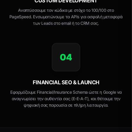
CUSTOM DEVELOPMENT
Αναπτύσσουμε τον κώδικα με στόχο το 100/100 στο
PageSpeed. Ενσωματώνουμε τα APIs για ασφαλή μεταφορά
των Leads στο email ή το CRM σας.
04
FINANCIAL SEO & LAUNCH
Εφαρμόζουμε Financial/Insurance Schema ώστε η Google να
αναγνωρίσει την αυθεντία σας (E-E-A-T), και θέτουμε την
ψηφιακή σας παρουσία σε πλήρη λειτουργία.