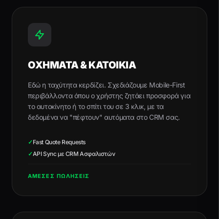
ΟΧΗΜΑΤΑ & ΚΑΤΟΙΚΙΑ
Εδώ η ταχύτητα κερδίζει. Σχεδιάζουμε Mobile-First
περιβάλλοντα όπου ο χρήστης ζητάει προσφορά για
το αυτοκίνητο ή το σπίτι του σε 3 κλικ, με τα
δεδομένα να "πέφτουν" αυτόματα στο CRM σας.
✓
Fast Quote Requests
✓
API Sync με CRM Ασφαλιστών
ΑΜΕΣΕΣ ΠΩΛΗΣΕΙΣ