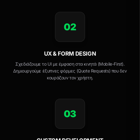
02
UX & FORM DESIGN
Σχεδιάζουμε το UI με έμφαση στα κινητά (Mobile-First).
Δημιουργούμε έξυπνες φόρμες (Quote Requests) που δεν
κουράζουν τον χρήστη.
03