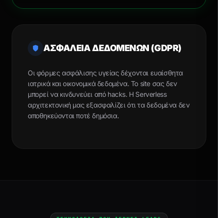
ΑΣΦΑΛΕΙΑ ΔΕΔΟΜΕΝΩΝ (GDPR)
Οι φόρμες ασφάλισης υγείας δέχονται ευαίσθητα
ιατρικά και οικονομικά δεδομένα. Το site σας δεν
μπορεί να κινδυνεύει από hacks. Η Serverless
αρχιτεκτονική μας εξασφαλίζει ότι τα δεδομένα δεν
αποθηκεύονται ποτέ δημόσια.