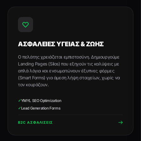
ΑΣΦΑΛΕΙΕΣ ΥΓΕΙΑΣ & ΖΩΗΣ
Ο πελάτης χρειάζεται εμπιστοσύνη. Δημιουργούμε
Landing Pages (Silos) που εξηγούν τις καλύψεις με
απλά λόγια και ενσωματώνουν έξυπνες φόρμες
(Smart Forms) για άμεση λήψη στοιχείων, χωρίς να
τον κουράζουν.
✓
YMYL SEO Optimization
✓
Lead Generation Forms
B2C ΑΣΦΑΛΙΣΕΙΣ