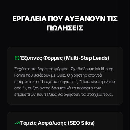
ΕΡΓΑΛΕΙΑ ΠΟΥ ΑΥΞΑΝΟΥΝ ΤΙΣ
ΠΩΛΗΣΕΙΣ
Έξυπνες Φόρμες (Multi-Step Leads)
Ξεχάστε τις βαρετές φόρμες. Σχεδιάζουμε Multi-step
Forms που μοιάζουν με Quiz. Ο χρήστης απαντά
διαδραστικά ("Τι όχημα οδηγείτε;", "Ποια είναι η ηλικία
σας;"), αυξάνοντας δραματικά το ποσοστό των
επισκεπτών που τελικά θα αφήσουν τα στοιχεία τους.
Τομείς Ασφάλισης (SEO Silos)