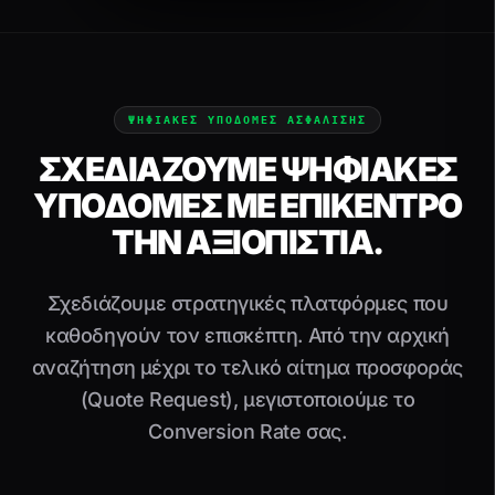
ΨΗΦΙΑΚΕΣ ΥΠΟΔΟΜΕΣ ΑΣΦΑΛΙΣΗΣ
ΣΧΕΔΙΆΖΟΥΜΕ ΨΗΦΙΑΚΈΣ
ΥΠΟΔΟΜΈΣ ΜΕ ΕΠΊΚΕΝΤΡΟ
ΤΗΝ ΑΞΙΟΠΙΣΤΊΑ.
Σχεδιάζουμε στρατηγικές πλατφόρμες που
καθοδηγούν τον επισκέπτη. Από την αρχική
αναζήτηση μέχρι το τελικό αίτημα προσφοράς
(Quote Request), μεγιστοποιούμε το
Conversion Rate σας.