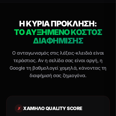
Η ΚΥΡΙΑ ΠΡΟΚΛΗΣΗ:
ΤΟ ΑΥΞΗΜΕΝΟ ΚΟΣΤΟΣ
ΔΙΑΦΗΜΙΣΗΣ
Ο ανταγωνισμός στις λέξεις-κλειδιά είναι
τεράστιος. Αν η σελίδα σας είναι αργή, η
Google τη βαθμολογεί χαμηλά, κάνοντας τη
διαφήμισή σας ζημιογόνα.
ΧΑΜΗΛΟ QUALITY SCORE
✗