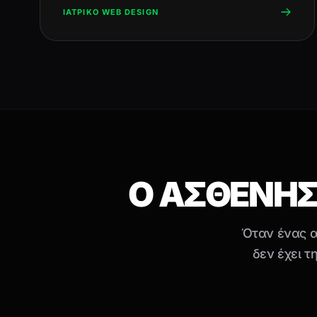
ΙΑΤΡΙΚΟ WEB DESIGN
Ο ΑΣΘΕΝΗΣ 
Όταν ένας ασ
δεν έχει τ