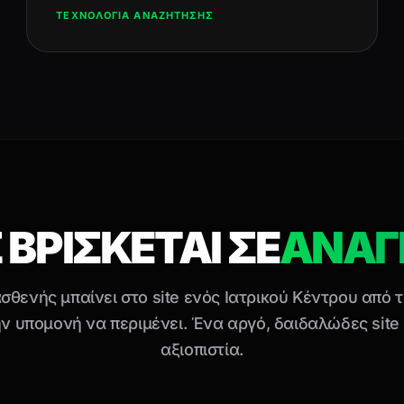
ΤΕΧΝΟΛΟΓΙΑ ΑΝΑΖΗΤΗΣΗΣ
ΒΡΙΣΚΕΤΑΙ ΣΕ
ΑΝΑΓΚ
θενής μπαίνει στο site ενός Ιατρικού Κέντρου από τ
ην υπομονή να περιμένει. Ένα αργό, δαιδαλώδες site 
αξιοπιστία.