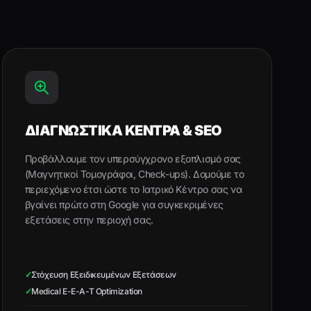
ΔΙΑΓΝΩΣΤΙΚΑ ΚΕΝΤΡΑ & SEO
Προβάλλουμε τον υπερσύγχρονο εξοπλισμό σας
(Μαγνητικοί Τομογράφοι, Check-ups). Δομούμε το
περιεχόμενο έτσι ώστε το Ιατρικό Κέντρο σας να
βγαίνει πρώτο στη Google για συγκεκριμένες
εξετάσεις στην περιοχή σας.
✓
Στόχευση Εξειδικευμένων Εξετάσεων
✓
Medical E-E-A-T Optimization