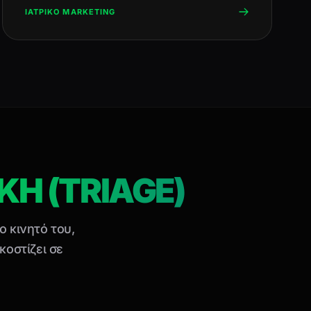
ΙΑΤΡΙΚΟ MARKETING
Η (TRIAGE)
ο κινητό του,
κοστίζει σε