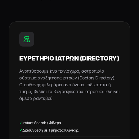
ΕΥΡΕΤΗΡΙΟ ΙΑΤΡΩΝ (DIRECTORY)
Αναπτύσσουμε ένα πανίσχυρο, αστραπιαίο
σύστημα αναζήτησης ιατρών (Doctors Directory).
Ο ασθενής φιλτράρει ανά όνομα, ειδικότητα ή
τμήμα, βλέπει το βιογραφικό του ιατρού και κλείνει
άμεσα ραντεβού.
✓
Instant Search / Φίλτρα
✓
Διασύνδεση με Τμήματα Κλινικής