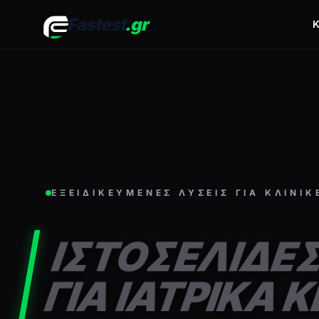
Fastest
.gr
Κ
ΕΞΕΙΔΙΚΕΥΜΕΝΕΣ ΛΥΣΕΙΣ ΓΙΑ ΚΛΙΝΙΚ
ΙΣΤΟΣΕΛΙΔΕ
ΓΙΑ ΙΑΤΡΙΚΑ 