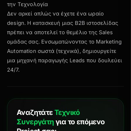
την Τεχνολογία
Δεν αρκεί απλώς να έχετε ένα ωραίο
design. Η
κατασκευή μιας B2B ιστοσελίδας
πρέπει να αποτελεί το θεμέλιο της Sales
ομάδας σας. Ενσωματώνοντας το Marketing
Automation σωστά (τεχνικά), δημιουργείτε
μια μηχανή παραγωγής Leads που δουλεύει
24/7.
Αναζητάτε
Τεχνικό
Συνεργάτη
για το επόμενο