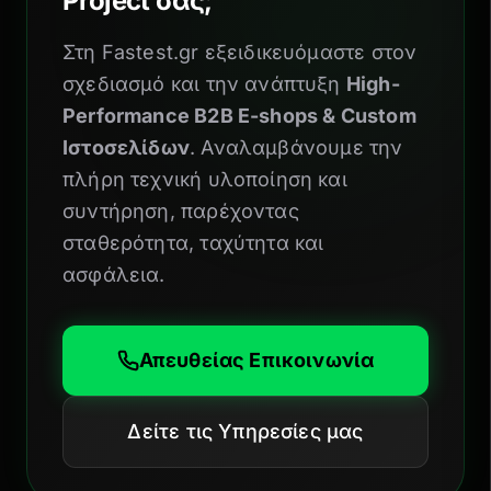
Project σας;
Στη Fastest.gr εξειδικευόμαστε στον
σχεδιασμό και την ανάπτυξη
High-
Performance B2B E-shops & Custom
Ιστοσελίδων
. Αναλαμβάνουμε την
πλήρη τεχνική υλοποίηση και
συντήρηση, παρέχοντας
σταθερότητα, ταχύτητα και
ασφάλεια.
Απευθείας Επικοινωνία
Δείτε τις Υπηρεσίες μας