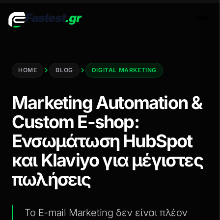
Fastest
.gr
Men
HOME
BLOG
DIGITAL MARKETING
Marketing Automation &
Custom E-shop:
Ενσωμάτωση HubSpot
και Klaviyo για μέγιστες
πωλήσεις
Το E-mail Marketing δεν είναι πλέον