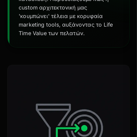
custom αρχιτεκτονική μας
'κουμπώνει' τέλεια με κορυφαία
marketing tools, αυξάνοντας το Life
Time Value των πελατών.