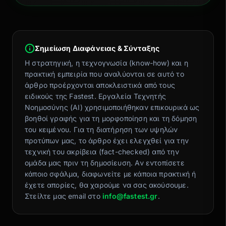
Σημείωση Διαφάνειας & Σύνταξης
Η στρατηγική, η τεχνογνωσία (know-how) και η
πρακτική εμπειρία που αναλύονται σε αυτό το
άρθρο προέρχονται αποκλειστικά από τους
ειδικούς της Fastest. Εργαλεία Τεχνητής
Νοημοσύνης (AI) χρησιμοποιήθηκαν επικουρικά ως
βοηθοί γραφής για τη μορφοποίηση και τη δόμηση
του κειμένου. Για τη διατήρηση των υψηλών
προτύπων μας, το άρθρο έχει ελεγχθεί για την
τεχνική του ακρίβεια (fact-checked) από την
ομάδα μας πριν τη δημοσίευση. Αν εντοπίσετε
κάποιο σφάλμα, διαφωνείτε με κάποια πρακτική ή
έχετε απορίες, θα χαρούμε να σας ακούσουμε.
Στείλτε μας email στο
info@fastest.gr
.