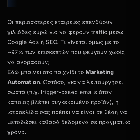
Οι περισσότερες εταιρείες επενδύουν
χιλιάδες ευρώ για να φέρουν traffic μέσω
Google Ads ή SEO
. Τι γίνεται όμως με το
~97% των επισκεπτών που φεύγουν
χωρίς
να αγοράσουν;
Εδώ μπαίνει στο παιχνίδι το
Marketing
Automation
. Ωστόσο, για να λειτουργήσει
σωστά (π.χ. trigger-based emails όταν
κάποιος βλέπει συγκεκριμένο προϊόν), η
ιστοσελίδα σας πρέπει να είναι σε θέση να
μεταδώσει
καθαρά δεδομένα σε πραγματικό
χρόνο
.