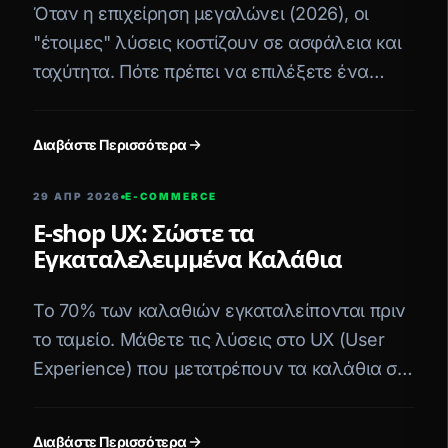
Όταν η επιχείρηση μεγαλώνει (2026), οι
"έτοιμες" λύσεις κοστίζουν σε ασφάλεια και
ταχύτητα. Πότε πρέπει να επιλέξετε ένα
Headless (Custom) E-shop;
Διαβάστε Περισσότερα
29 ΑΠΡ 2026
E-COMMERCE
E-shop UX: Σώστε τα
Εγκαταλελειμμένα Καλάθια
Το 70% των καλαθιών εγκαταλείπονται πριν
το ταμείο. Μάθετε τις λύσεις στο UX (User
Experience) που μετατρέπουν τα καλάθια σε
κερδοφόρες πωλήσεις.
Διαβάστε Περισσότερα