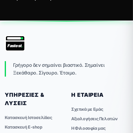
Fastest
.
Γρήγορο δεν σημαίνει βιαστικό. Σημαίνει
Ξεκάθαρο. Σίγουρο. Έτοιμο.
ΥΠΗΡΕΣΊΕΣ &
Η ΕΤΑΙΡΕΊΑ
ΛΎΣΕΙΣ
Σχετικά με Εμάς
Κατασκευή Ιστοσελίδας
Αξιολογήσεις Πελατών
Κατασκευή E-shop
Η Φιλοσοφία μας