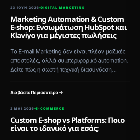
23 ΙΟΥΝ 2026
DIGITAL MARKETING
Marketing Automation & Custom
E-shop: Ενσωμάτωση HubSpot και
Klaviyo για μέγιστες πωλήσεις
Το E-mail Marketing δεν είναι πλέον μαζικές
αποστολές, αλλά συμπεριφορικό automation.
Δείτε πώς η σωστή τεχνική διασύνδεση
εκτοξεύει το Conversion Rate.
Διαβάστε Περισσότερα
2 ΜΑΪ́ 2026
E-COMMERCE
Custom E-shop vs Platforms: Ποιο
είναι το ιδανικό για εσάς;