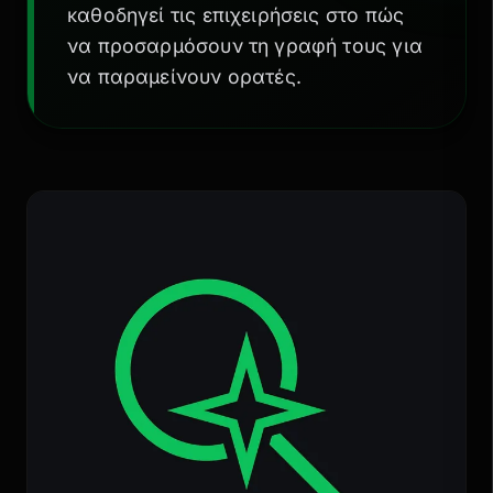
καθοδηγεί τις επιχειρήσεις στο πώς
να προσαρμόσουν τη γραφή τους για
να παραμείνουν ορατές.