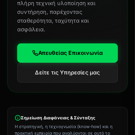
πλήρη τεχνική υλοποίηση και
συντήρηση, παρέχοντας
σταθερότητα, ταχύτητα και
ασφάλεια.
Απευθείας Επικοινωνία
Δείτε τις Υπηρεσίες μας
Σημείωση Διαφάνειας & Σύνταξης
Η στρατηγική, η τεχνογνωσία (know-how) και η
πρακτική εμπειρία που αναλύονται σε αυτό το