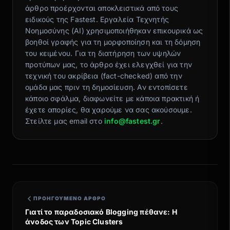
άρθρο προέρχονται αποκλειστικά από τους
ειδικούς της Fastest. Εργαλεία Τεχνητής
Νοημοσύνης (AI) χρησιμοποιήθηκαν επικουρικά ως
βοηθοί γραφής για τη μορφοποίηση και τη δόμηση
του κειμένου. Για τη διατήρηση των υψηλών
προτύπων μας, το άρθρο έχει ελεγχθεί για την
τεχνική του ακρίβεια (fact-checked) από την
ομάδα μας πριν τη δημοσίευση. Αν εντοπίσετε
κάποιο σφάλμα, διαφωνείτε με κάποια πρακτική ή
έχετε απορίες, θα χαρούμε να σας ακούσουμε.
Στείλτε μας email στο
info@fastest.gr
.
ΠΡΟΗΓΟΎΜΕΝΟ ΆΡΘΡΟ
Γιατί το παραδοσιακό Blogging πέθανε: Η
άνοδος των Topic Clusters