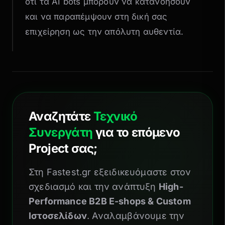
ότι τα AI bots μπορούν να κατανοήσουν
και να παραπέμψουν στη δική σας
επιχείρηση ως την απόλυτη αυθεντία.
Αναζητάτε
Τεχνικό
Συνεργάτη
για το επόμενο
Project σας;
Στη Fastest.gr εξειδικευόμαστε στον
σχεδιασμό και την ανάπτυξη
High-
Performance B2B E-shops & Custom
Ιστοσελίδων
. Αναλαμβάνουμε την