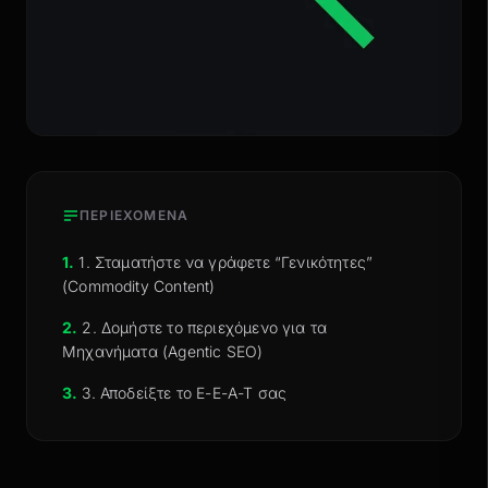
ΠΕΡΙΕΧΟΜΕΝΑ
1.
1. Σταματήστε να γράφετε “Γενικότητες”
(Commodity Content)
2.
2. Δομήστε το περιεχόμενο για τα
Μηχανήματα (Agentic SEO)
3.
3. Αποδείξτε το E-E-A-T σας