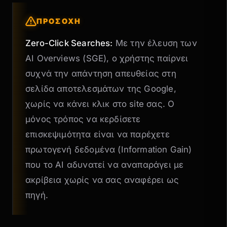
ΠΡΟΣΟΧΗ
Zero-Click Searches:
Με την έλευση των
AI Overviews (SGE), ο χρήστης παίρνει
συχνά την απάντηση απευθείας στη
σελίδα αποτελεσμάτων της Google,
χωρίς να κάνει κλικ στο site σας. Ο
μόνος τρόπος να κερδίσετε
επισκεψιμότητα είναι να παρέχετε
πρωτογενή δεδομένα (Information Gain)
που το AI αδυνατεί να αναπαράγει με
ακρίβεια χωρίς να σας αναφέρει ως
πηγή.