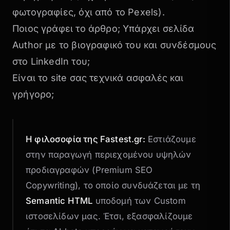
φωτογραφίες, όχι από το Pexels).
Ποιος γράφει το άρθρο; Υπάρχει σελίδα
Author με το βιογραφικό του και συνδέσμους
στο LinkedIn του;
Είναι το site σας τεχνικά ασφαλές και
γρήγορο;
Η φιλοσοφία της Fastest.gr:
Εστιάζουμε
στην παραγωγή περιεχομένου υψηλών
προδιαγραφών (Premium
SEO
Copywriting
), το οποίο συνδυάζεται με τη
Semantic HTML
υποδομή των Custom
ιστοσελίδων μας. Έτσι, εξασφαλίζουμε