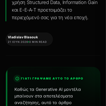
χρήση Structured Data, Information Gain
και E-E-A-T προετοιμάζει το
περιεχόμενό σας για τη νέα εποχή.
Vladislav Blasouk
21 ΙΟΥΝ 2026
3 MIN READ
ΓΙΑΤΊ ΓΡΆΨΑΜΕ ΑΥΤΌ ΤΟ ΆΡΘΡΟ
Καθώς τα Generative AI μοντέλα
μπαίνουν στα αποτελέσματα
αναζήτησης, αυτό το άρθρο