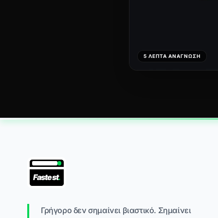
5 ΛΕΠΤΆ ΑΝΆΓΝΩΣΗ
Fastest
.
Γρήγορο δεν σημαίνει βιαστικό. Σημαίνει