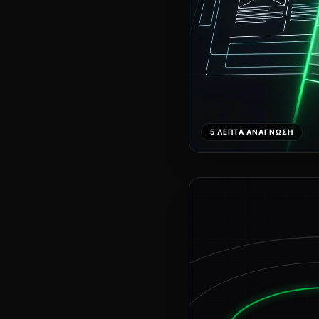
5 ΛΕΠΤΆ ΑΝΆΓΝΩΣΗ