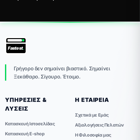
Fastest
.
Γρήγορο δεν σημαίνει βιαστικό. Σημαίνει
Ξεκάθαρο. Σίγουρο. Έτοιμο.
ΥΠΗΡΕΣΊΕΣ &
Η ΕΤΑΙΡΕΊΑ
ΛΎΣΕΙΣ
Σχετικά με Εμάς
Κατασκευή Ιστοσελίδας
Αξιολογήσεις Πελατών
Κατασκευή E-shop
Η Φιλοσοφία μας