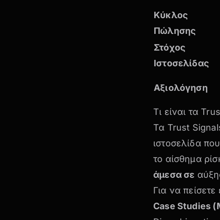
Κύκλος
Πώλησης
Στόχος
Ιστοσελίδας
Αξιολόγηση
Τι είναι τα Tr
Τα Trust Signal
ιστοσελίδα που
το αίσθημα ρίσ
άμεσα σε
αύξησ
Για να πείσετε
Case Studies 