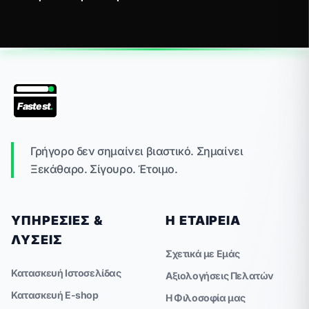
Fastest
.
Γρήγορο δεν σημαίνει βιαστικό. Σημαίνει
Ξεκάθαρο. Σίγουρο. Έτοιμο.
ΥΠΗΡΕΣΊΕΣ &
Η ΕΤΑΙΡΕΊΑ
ΛΎΣΕΙΣ
Σχετικά με Εμάς
Κατασκευή Ιστοσελίδας
Αξιολογήσεις Πελατών
Κατασκευή E-shop
Η Φιλοσοφία μας