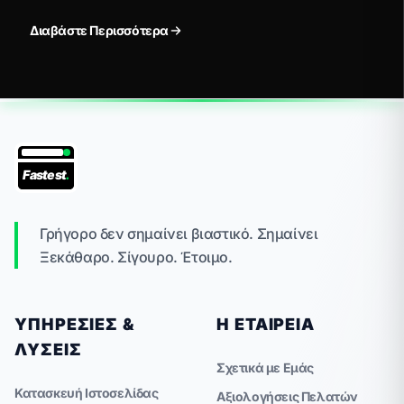
Διαβάστε Περισσότερα
Fastest
.
Γρήγορο δεν σημαίνει βιαστικό. Σημαίνει
Ξεκάθαρο. Σίγουρο. Έτοιμο.
ΥΠΗΡΕΣΊΕΣ &
Η ΕΤΑΙΡΕΊΑ
ΛΎΣΕΙΣ
Σχετικά με Εμάς
Κατασκευή Ιστοσελίδας
Αξιολογήσεις Πελατών