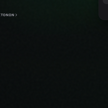
ΕΚΤΟΝΩΝ