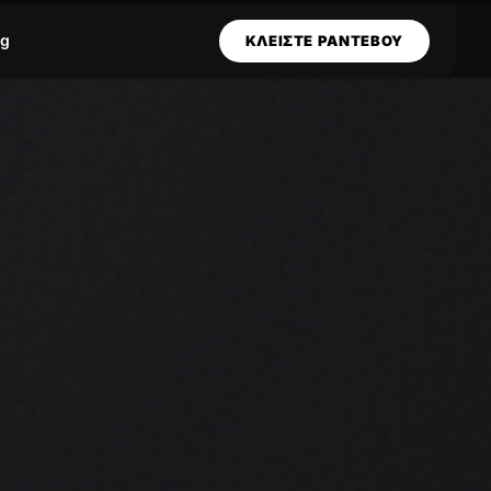
og
ΚΛΕΙΣΤΕ ΡΑΝΤΕΒΟΥ