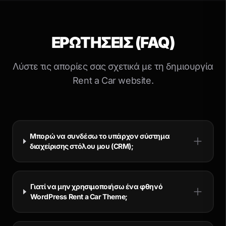
ΕΡΩΤΉΣΕΙΣ (FAQ)
Λύστε τις απορίες σας σχετικά με τη δημιουργία
Rent a Car website.
Μπορώ να συνδέσω το υπάρχον σύστημα
διαχείρισης στόλου μου (CRM);
Γιατί να μην χρησιμοποιήσω ένα φθηνό
WordPress Rent a Car Theme;