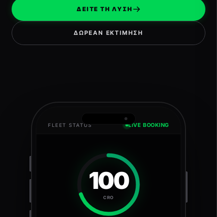
ΔΕΙΤΕ ΤΗ ΛΥΣΗ
ΔΩΡΕΑΝ ΕΚΤΙΜΗΣΗ
LIVE BOOKING
FLEET STATUS
100
CRO