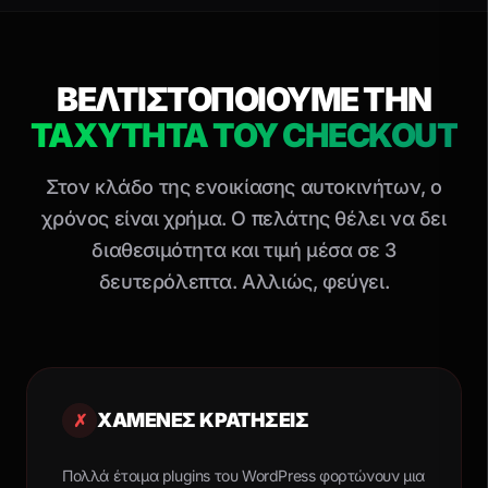
ΒΕΛΤΙΣΤΟΠΟΙΟΥΜΕ ΤΗΝ
ΤΑΧΥΤΗΤΑ ΤΟΥ CHECKOUT
Στον κλάδο της ενοικίασης αυτοκινήτων, ο
χρόνος είναι χρήμα. Ο πελάτης θέλει να δει
διαθεσιμότητα και τιμή μέσα σε 3
δευτερόλεπτα. Αλλιώς, φεύγει.
ΧΑΜΕΝΕΣ ΚΡΑΤΗΣΕΙΣ
✗
Πολλά έτοιμα plugins του WordPress φορτώνουν μια