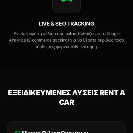
LIVE & SEO TRACKING
Ανεβάζουμε τη σελίδα σας online. Ρυθμίζουμε τα Google
Analytics (E-commerce tracking) για να ξέρετε ακριβώς πόσα
κέρδη σας φέρνει κάθε κράτηση.
ΕΞΕΙΔΙΚΕΥΜΕΝΕΣ ΛΥΣΕΙΣ RENT A
CAR
Έξυπνα Φίλτρα Οχημάτων