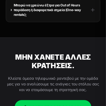
Μπορώ να χρεώνω έξτρα για Out of Hours
παράδοση ή διαφορετικά σημεία (One-way
rentals);
ΜΗΝ ΧΑΝΕΤΕ ΑΛΛΕΣ
ΚΡΑΤΗΣΕΙΣ.
Κλείστε άμεσα τηλεφωνικό ραντεβού με την ομάδα
μας για να αναλύσουμε τις ανάγκες του στόλου σας
και να ετοιμάσουμε τη στρατηγική σας.