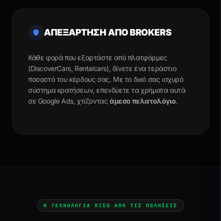
ΑΠΕΞΑΡΤΗΣΗ ΑΠΟ BROKERS
Κάθε φορά που εξαρτάστε από πλατφόρμες
(DiscoverCars, Rentalcars), δίνετε ένα τεράστιο
ποσοστό του κέρδους σας. Με το δικό σας ισχυρό
σύστημα κρατήσεων, επενδύετε τα χρήματα αυτά
σε Google Ads, χτίζοντας
άμεσο πελατολόγιο
.
Η ΤΕΧΝΟΛΟΓΙΑ ΠΙΣΩ ΑΠΟ ΤΙΣ ΠΩΛΗΣΕΙΣ