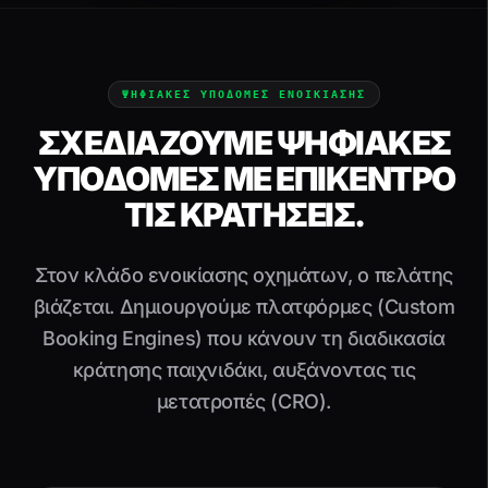
ΨΗΦΙΑΚΕΣ ΥΠΟΔΟΜΕΣ ΕΝΟΙΚΙΑΣΗΣ
ΣΧΕΔΙΆΖΟΥΜΕ ΨΗΦΙΑΚΈΣ
ΥΠΟΔΟΜΈΣ ΜΕ ΕΠΊΚΕΝΤΡΟ
ΤΙΣ ΚΡΑΤΉΣΕΙΣ.
Στον κλάδο ενοικίασης οχημάτων, ο πελάτης
βιάζεται. Δημιουργούμε πλατφόρμες (Custom
Booking Engines) που κάνουν τη διαδικασία
κράτησης παιχνιδάκι, αυξάνοντας τις
μετατροπές (CRO).