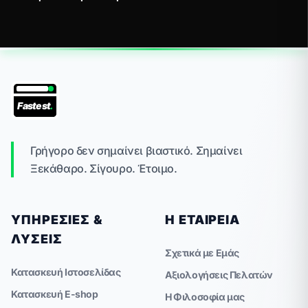
Fastest
.
Γρήγορο δεν σημαίνει βιαστικό. Σημαίνει
Ξεκάθαρο. Σίγουρο. Έτοιμο.
ΥΠΗΡΕΣΊΕΣ &
Η ΕΤΑΙΡΕΊΑ
ΛΎΣΕΙΣ
Σχετικά με Εμάς
Κατασκευή Ιστοσελίδας
Αξιολογήσεις Πελατών
Κατασκευή E-shop
Η Φιλοσοφία μας