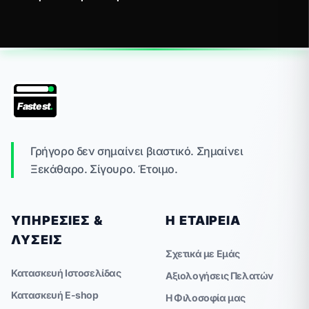
Fastest
.
Γρήγορο δεν σημαίνει βιαστικό. Σημαίνει
Ξεκάθαρο. Σίγουρο. Έτοιμο.
ΥΠΗΡΕΣΊΕΣ &
Η ΕΤΑΙΡΕΊΑ
ΛΎΣΕΙΣ
Σχετικά με Εμάς
Κατασκευή Ιστοσελίδας
Αξιολογήσεις Πελατών
Κατασκευή E-shop
Η Φιλοσοφία μας