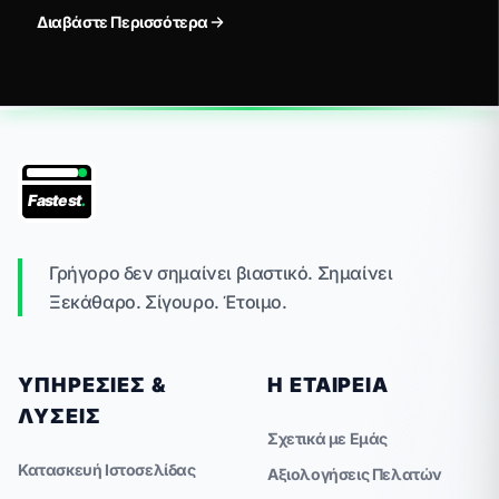
διορθώσετε.
Διαβάστε Περισσότερα
Fastest
.
Γρήγορο δεν σημαίνει βιαστικό. Σημαίνει
Ξεκάθαρο. Σίγουρο. Έτοιμο.
ΥΠΗΡΕΣΊΕΣ &
Η ΕΤΑΙΡΕΊΑ
ΛΎΣΕΙΣ
Σχετικά με Εμάς
Κατασκευή Ιστοσελίδας
Αξιολογήσεις Πελατών