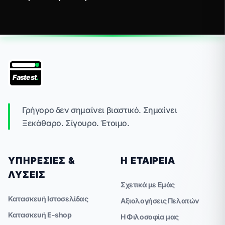
Fastest
.
Γρήγορο δεν σημαίνει βιαστικό. Σημαίνει
Ξεκάθαρο. Σίγουρο. Έτοιμο.
ΥΠΗΡΕΣΊΕΣ &
Η ΕΤΑΙΡΕΊΑ
ΛΎΣΕΙΣ
Σχετικά με Εμάς
Κατασκευή Ιστοσελίδας
Αξιολογήσεις Πελατών
Κατασκευή E-shop
Η Φιλοσοφία μας