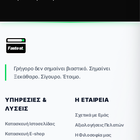
Fastest
.
Γρήγορο δεν σημαίνει βιαστικό. Σημαίνει
Ξεκάθαρο. Σίγουρο. Έτοιμο.
ΥΠΗΡΕΣΊΕΣ &
Η ΕΤΑΙΡΕΊΑ
ΛΎΣΕΙΣ
Σχετικά με Εμάς
Κατασκευή Ιστοσελίδας
Αξιολογήσεις Πελατών
Κατασκευή E-shop
Η Φιλοσοφία μας