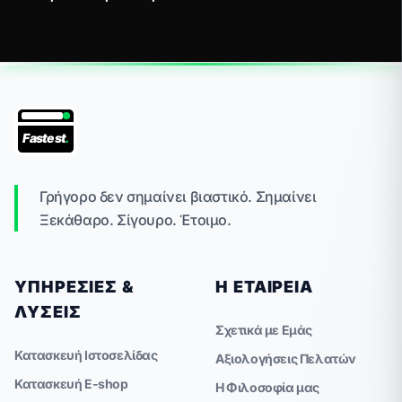
Fastest
.
Γρήγορο δεν σημαίνει βιαστικό. Σημαίνει
Ξεκάθαρο. Σίγουρο. Έτοιμο.
ΥΠΗΡΕΣΊΕΣ &
Η ΕΤΑΙΡΕΊΑ
ΛΎΣΕΙΣ
Σχετικά με Εμάς
Κατασκευή Ιστοσελίδας
Αξιολογήσεις Πελατών
Κατασκευή E-shop
Η Φιλοσοφία μας