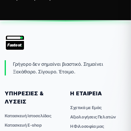
Fastest
.
Γρήγορο δεν σημαίνει βιαστικό. Σημαίνει
Ξεκάθαρο. Σίγουρο. Έτοιμο.
ΥΠΗΡΕΣΊΕΣ &
Η ΕΤΑΙΡΕΊΑ
ΛΎΣΕΙΣ
Σχετικά με Εμάς
Κατασκευή Ιστοσελίδας
Αξιολογήσεις Πελατών
Κατασκευή E-shop
Η Φιλοσοφία μας