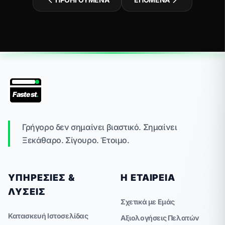
Fastest
.
Γρήγορο δεν σημαίνει βιαστικό. Σημαίνει
Ξεκάθαρο. Σίγουρο. Έτοιμο.
ΥΠΗΡΕΣΊΕΣ &
Η ΕΤΑΙΡΕΊΑ
ΛΎΣΕΙΣ
Σχετικά με Εμάς
Κατασκευή Ιστοσελίδας
Αξιολογήσεις Πελατών