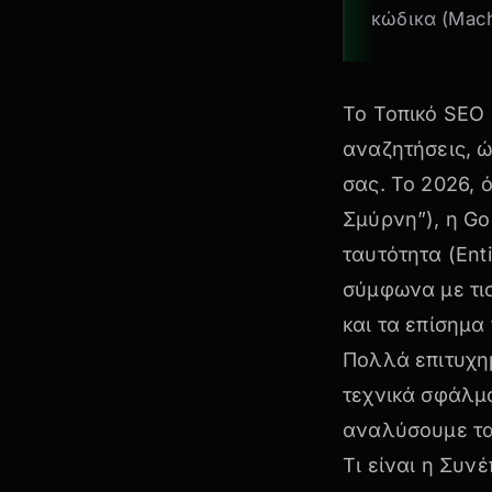
κώδικα (Machi
Το Τοπικό SEO 
αναζητήσεις, 
σας. Το 2026, 
Σμύρνη”), η Go
ταυτότητα (Enti
σύμφωνα με τι
και τα επίσημα
Πολλά επιτυχη
τεχνικά σφάλ
αναλύσουμε τα
Τι είναι η Συν