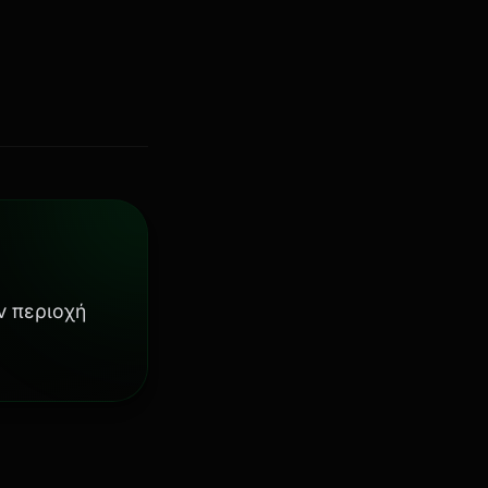
ν περιοχή