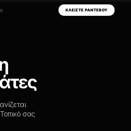
og
ΚΛΕΙΣΤΕ ΡΑΝΤΕΒΟΥ
η
λάτες
ανίζεται
Τοπικό σας