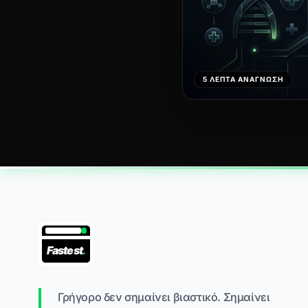
5 ΛΕΠΤΆ ΑΝΆΓΝΩΣΗ
Fastest
.
Γρήγορο δεν σημαίνει βιαστικό. Σημαίνει