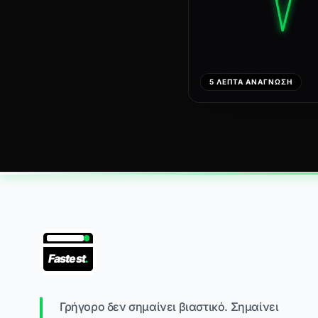
5 ΛΕΠΤΆ ΑΝΆΓΝΩΣΗ
Fastest
.
Γρήγορο δεν σημαίνει βιαστικό. Σημαίνει