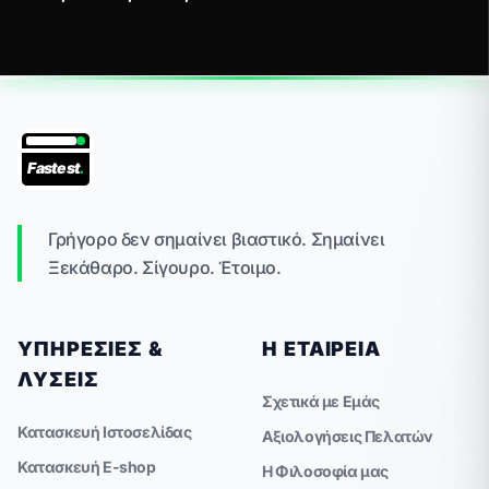
Fastest
.
Γρήγορο δεν σημαίνει βιαστικό. Σημαίνει
Ξεκάθαρο. Σίγουρο. Έτοιμο.
ΥΠΗΡΕΣΊΕΣ &
Η ΕΤΑΙΡΕΊΑ
ΛΎΣΕΙΣ
Σχετικά με Εμάς
Κατασκευή Ιστοσελίδας
Αξιολογήσεις Πελατών
Κατασκευή E-shop
Η Φιλοσοφία μας