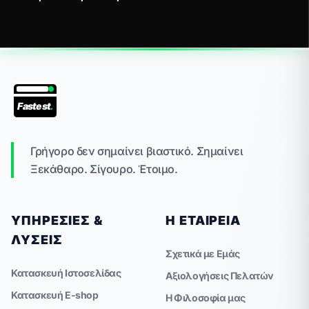
Fastest
.
Γρήγορο δεν σημαίνει βιαστικό. Σημαίνει
Ξεκάθαρο. Σίγουρο. Έτοιμο.
ΥΠΗΡΕΣΊΕΣ &
Η ΕΤΑΙΡΕΊΑ
ΛΎΣΕΙΣ
Σχετικά με Εμάς
Κατασκευή Ιστοσελίδας
Αξιολογήσεις Πελατών
Κατασκευή E-shop
Η Φιλοσοφία μας