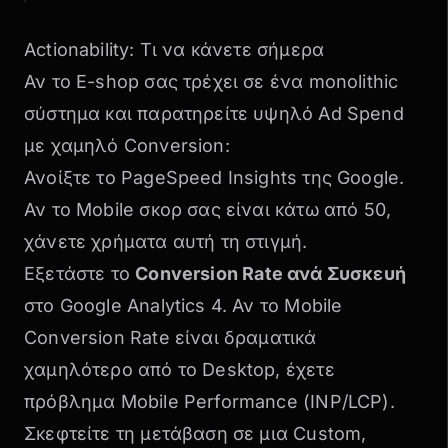
Actionability: Τι να κάνετε σήμερα
Αν το E-shop σας τρέχει σε ένα monolithic
σύστημα και παρατηρείτε υψηλό Ad Spend
με χαμηλό Conversion:
Ανοίξτε το PageSpeed Insights της Google.
Αν το Mobile σκορ σας είναι κάτω από 50,
χάνετε χρήματα αυτή τη στιγμή.
Εξετάστε το
Conversion Rate ανά Συσκευή
στο Google Analytics 4. Αν το Mobile
Conversion Rate είναι δραματικά
χαμηλότερο από το Desktop, έχετε
πρόβλημα Mobile Performance (INP/LCP).
Σκεφτείτε τη μετάβαση σε μια Custom,