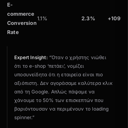
E-
commerce
1.1%
2.3%
+109%
Conversion
Rate
Expert Insight:
“Όταν ο χρήστης νιώθει
ότι το e-shop ‘πετάει’, νομίζει
υποσυνείδητα ότι η εταιρεία είναι πιο
αξιόπιστη. Δεν αγοράσαμε καλύτερα κλικ
από τη Google. Απλώς πάψαμε να
χάνουμε το 50% των επισκεπτών που
βαριόντουσαν να περιμένουν το loading
spinner.”