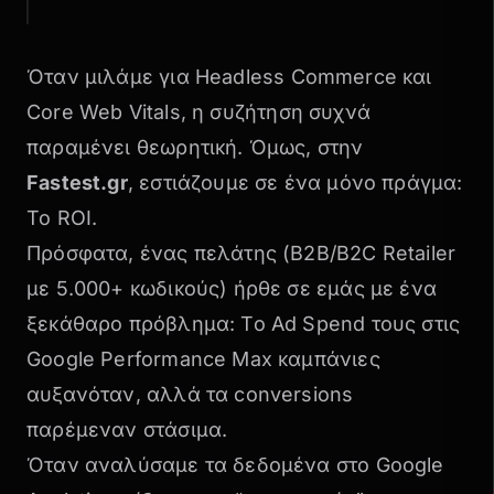
Όταν μιλάμε για
Headless Commerce
και
Core Web Vitals
, η συζήτηση συχνά
παραμένει θεωρητική. Όμως, στην
Fastest.gr
, εστιάζουμε σε ένα μόνο πράγμα:
Το ROI.
Πρόσφατα, ένας πελάτης (B2B/B2C Retailer
με 5.000+ κωδικούς) ήρθε σε εμάς με ένα
ξεκάθαρο πρόβλημα: Το Ad Spend τους στις
Google Performance Max καμπάνιες
αυξανόταν, αλλά τα conversions
παρέμεναν στάσιμα.
Όταν αναλύσαμε τα δεδομένα στο Google