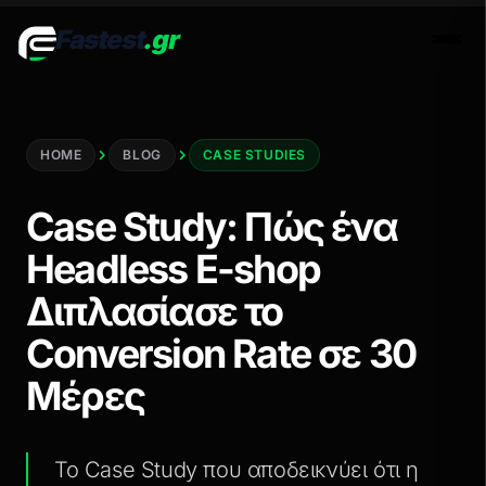
Fastest
.gr
Men
HOME
BLOG
CASE STUDIES
Case Study: Πώς ένα
Headless E-shop
Διπλασίασε το
Conversion Rate σε 30
Μέρες
Το Case Study που αποδεικνύει ότι η