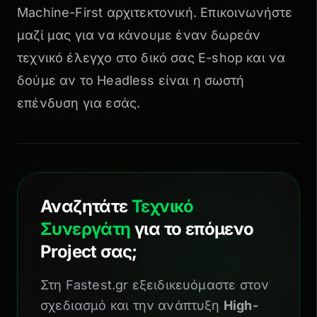
Machine-First αρχιτεκτονική.
Επικοινωνήστε
μαζί μας
για να κάνουμε έναν δωρεάν
τεχνικό έλεγχο στο δικό σας E-shop και να
δούμε αν το Headless είναι η σωστή
επένδυση για εσάς.
Αναζητάτε
Τεχνικό
Συνεργάτη
για το επόμενο
Project σας;
Στη Fastest.gr εξειδικευόμαστε στον
σχεδιασμό και την ανάπτυξη
High-