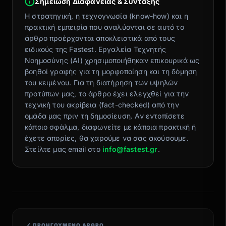
Σημείωση Διαφάνειας & Σύνταξης
Η στρατηγική, η τεχνογνωσία (know-how) και η
πρακτική εμπειρία που αναλύονται σε αυτό το
άρθρο προέρχονται αποκλειστικά από τους
ειδικούς της Fastest. Εργαλεία Τεχνητής
Νοημοσύνης (AI) χρησιμοποιήθηκαν επικουρικά ως
βοηθοί γραφής για τη μορφοποίηση και τη δόμηση
του κειμένου. Για τη διατήρηση των υψηλών
προτύπων μας, το άρθρο έχει ελεγχθεί για την
τεχνική του ακρίβεια (fact-checked) από την
ομάδα μας πριν τη δημοσίευση. Αν εντοπίσετε
κάποιο σφάλμα, διαφωνείτε με κάποια πρακτική ή
έχετε απορίες, θα χαρούμε να σας ακούσουμε.
Στείλτε μας email στο
info@fastest.gr
.
ΠΡΟΗΓΟΎΜΕΝΟ ΆΡΘΡΟ