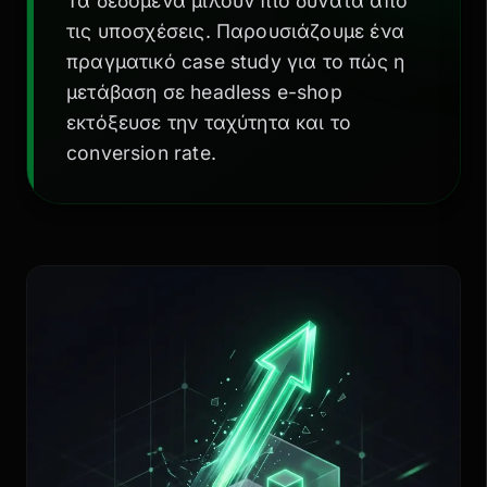
Τα δεδομένα μιλούν πιο δυνατά από
τις υποσχέσεις. Παρουσιάζουμε ένα
πραγματικό case study για το πώς η
μετάβαση σε headless e-shop
εκτόξευσε την ταχύτητα και το
conversion rate.