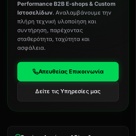
Performance B2B E-shops & Custom
Ιστοσελίδων
. Αναλαμβάνουμε την
πλήρη τεχνική υλοποίηση και
συντήρηση, παρέχοντας
σταθερότητα, ταχύτητα και
ασφάλεια.
Απευθείας Επικοινωνία
Δείτε τις Υπηρεσίες μας