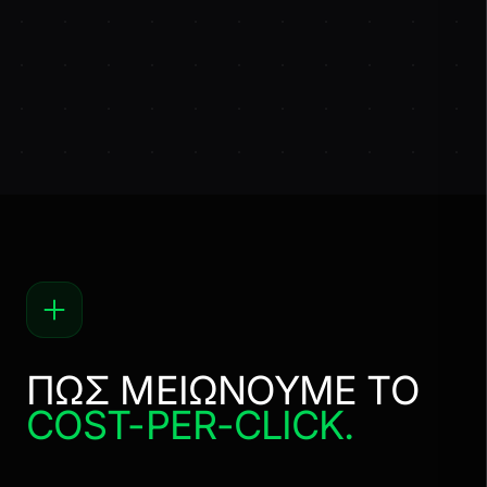
ΠΩΣ ΜΕΙΩΝΟΥΜΕ ΤΟ
COST-PER-CLICK.