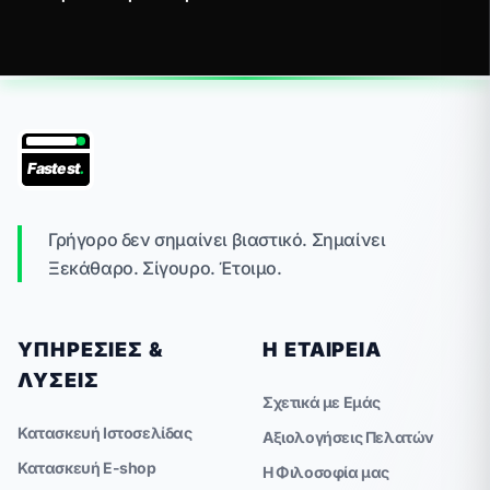
Fastest
.
Γρήγορο δεν σημαίνει βιαστικό. Σημαίνει
Ξεκάθαρο. Σίγουρο. Έτοιμο.
ΥΠΗΡΕΣΊΕΣ &
Η ΕΤΑΙΡΕΊΑ
ΛΎΣΕΙΣ
Σχετικά με Εμάς
Κατασκευή Ιστοσελίδας
Αξιολογήσεις Πελατών
Κατασκευή E-shop
Η Φιλοσοφία μας